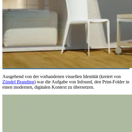
Ausgehend von der vorhandenen visuellen Identität (kreiert von
Zündel Branding
) war die Aufgabe von Infound, den Print-Folder in
einen modernen, digitalen Kontext zu übersetzen.