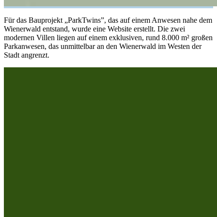
Für das Bauprojekt „ParkTwins”, das auf einem Anwesen nahe dem
Wienerwald entstand, wurde eine Website erstellt. Die zwei
modernen Villen liegen auf einem exklusiven, rund 8.000 m² großen
Parkanwesen, das unmittelbar an den Wienerwald im Westen der
Stadt angrenzt.